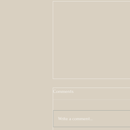
Comments
Write a comment...