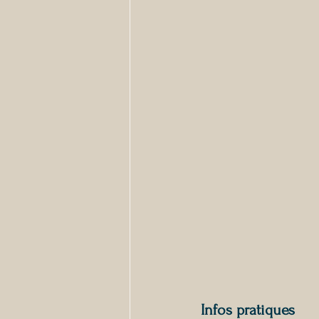
Infos pratiques