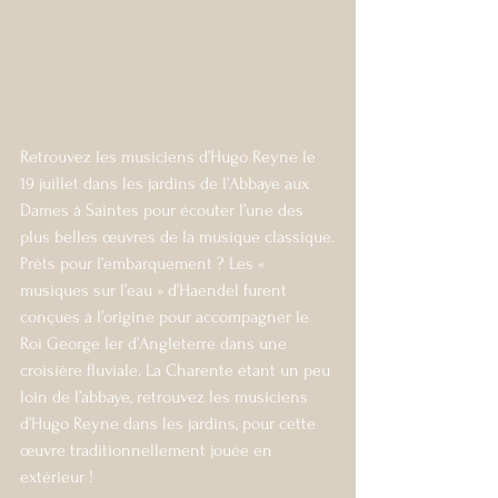
Retrouvez les musiciens d’Hugo Reyne le 
19 juillet dans les jardins de l’Abbaye aux 
Dames à Saintes pour écouter l’une des 
plus belles œuvres de la musique classique.
Prêts pour l’embarquement ? Les « 
musiques sur l’eau » d’Haendel furent 
conçues à l’origine pour accompagner le 
Roi George Ier d’Angleterre dans une 
croisière fluviale. La Charente étant un peu 
loin de l’abbaye, retrouvez les musiciens 
d’Hugo Reyne dans les jardins, pour cette 
œuvre traditionnellement jouée en 
extérieur !