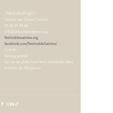
 INFOS PRATIQUES
Abbaye aux Dames, Saintes
05 46 97 48 48
info@abbayeauxdames.org
festivaldesaintes.org
facebook.com/FestivaldeSaintes/
Gratuit.
Parking gratuit.
En cas de pluie, repli dans l’abbatiale, dans 
la limite de 550 places