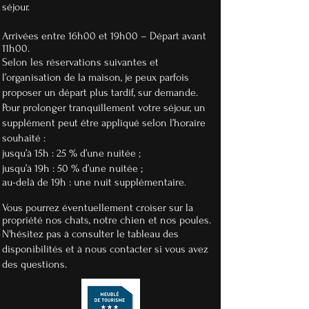
séjour.
Arrivées entre 16h00 et 19h00 – Départ avant
11h00.
Selon les réservations suivantes et
l’organisation de la maison, je peux parfois
proposer un départ plus tardif, sur demande.
Pour prolonger tranquillement votre séjour, un
supplément peut être appliqué selon l’horaire
souhaité :
jusqu’à 15h : 25 % d’une nuitée ;
jusqu’à 19h : 50 % d’une nuitée ;
au-delà de 19h : une nuit supplémentaire
.
Vous pourrez éventuellement croiser sur la
propriété nos chats, notre chien et nos poules.
N'hésitez pas à consulter le tableau des
disponibilités et à nous contacter si vous avez
des questions.