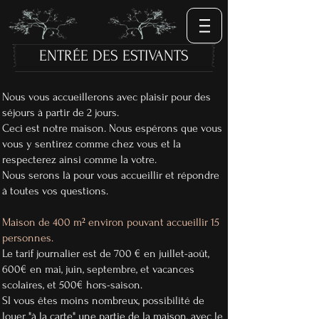
ENTRÉE DES ESTIVANTS
Nous vous accueillerons avec plaisir pour des
séjours à partir de 2 jours.
Ceci est notre maison. Nous espérons que vous
vous y sentirez comme chez vous et la
respecterez ainsi comme la votre.
Nous serons là pour vous accueillir et répondre
à toutes vos questions.
Maison de 400 m² environ pouvant accueillir 15
personnes.
Le tarif journalier est de 700 € en juillet-août,
600€ en mai, juin, septembre, et vacances
scolaires, et 500€ hors-saison.
SI vous êtes moins nombreux, possibilité de
louer "à la carte" une partie de la maison, avec le