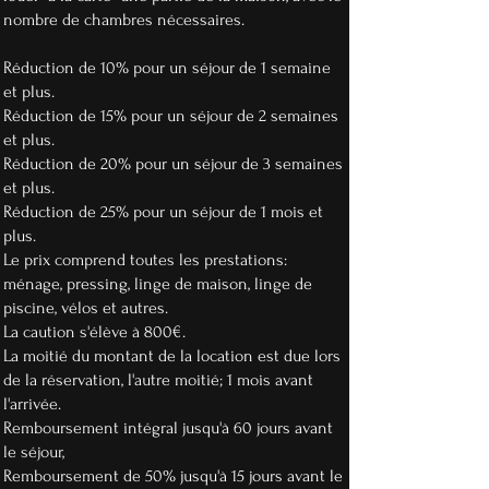
nombre de chambres nécessaires.
Réduction de 10% pour un séjour de 1 semaine
et plus.
Réduction de 15% pour un séjour de 2 semaines
et plus.
Réduction de 20% pour un séjour de 3 semaines
et plus.
Réduction de 25% pour un séjour de 1 mois et
plus.
Le prix comprend toutes les prestations:
ménage, pressing, linge de maison, linge de
piscine, vélos et autres.
La caution s'élève à 800€.
La moitié du montant de la location est due
lors
de la réservation, l'autre moitié; 1 mois avant
l'arrivée.
Remboursement intégral jusqu'à 60 jours avant
le séjour,
Remboursement de 50% jusqu'à 15 jours avant le